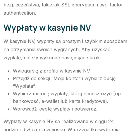
bezpieczeństwa, takie jak SSL encryption i two-factor
authentication.
Wypłaty w kasynie NV
W kasynie NV, wypłaty są prostym i szybkim sposobem
na otrzymanie swoich wygranych. Aby uzyskać
wypłatę, należy wykonać następujące kroki:
Wyloguj się z profilu w kasynie NV.
Przejdź do sekcji “Moje konto” i wybierz opcję
“Wypłata”.
Wybierz metodę wypłaty, którą chcesz użyć (np.
bankowość, e-wallet lub karta kredytowa).
Wprowadź kwotę wypłaty i potwierdź.
Wypłaty w kasynie NV są realizowane w ciągu 24
godzin od złożenia wniosku. W przypadku wybrania