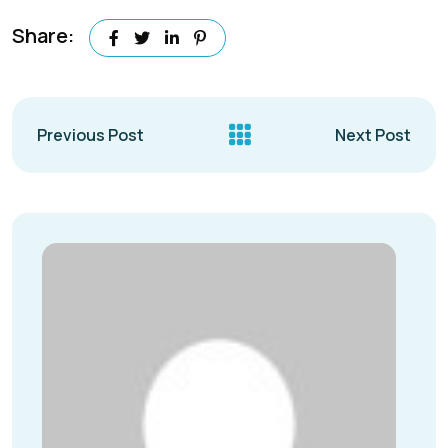
Share:
Previous Post
Next Post