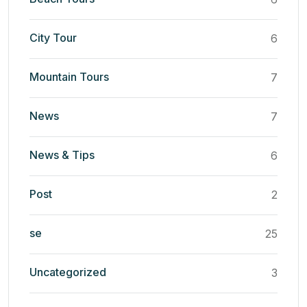
City Tour
6
Mountain Tours
7
News
7
News & Tips
6
Post
2
se
25
Uncategorized
3