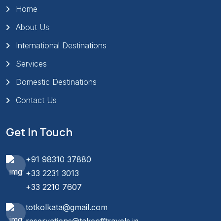
Home
About Us
International Destinations
Services
Domestic Destinations
Contact Us
Get In Touch
+91 98310 37880
+33 2231 3013
+33 2210 7607
totkolkata@gmail.com