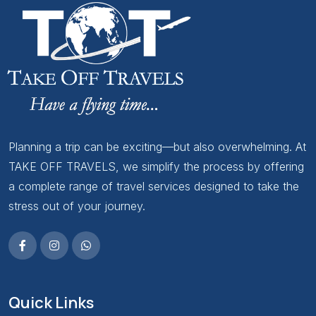
Planning a trip can be exciting—but also overwhelming. At
TAKE OFF TRAVELS, we simplify the process by offering
a complete range of travel services designed to take the
stress out of your journey.
Quick Links