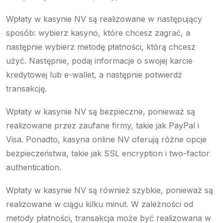
Wpłaty w kasynie NV są realizowane w następujący
sposób: wybierz kasyno, które chcesz zagrać, a
następnie wybierz metodę płatności, którą chcesz
użyć. Następnie, podaj informacje o swojej karcie
kredytowej lub e-wallet, a następnie potwierdź
transakcję.
Wpłaty w kasynie NV są bezpieczne, ponieważ są
realizowane przez zaufane firmy, takie jak PayPal i
Visa. Ponadto, kasyna online NV oferują różne opcje
bezpieczeństwa, takie jak SSL encryption i two-factor
authentication.
Wpłaty w kasynie NV są również szybkie, ponieważ są
realizowane w ciągu kilku minut. W zależności od
metody płatności, transakcja może być realizowana w