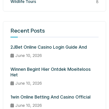
Wildlife Tours
8
Recent Posts
2JBet Online Casino Login Guide And
June 10, 2026
Winnen Begint Hier Ontdek Moeiteloos
Het
June 10, 2026
1win Online Betting And Casino Official
June 10, 2026