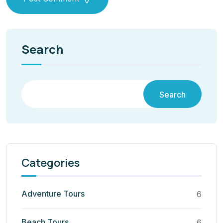
Search
Search
Categories
Adventure Tours
6
Beach Tours
6