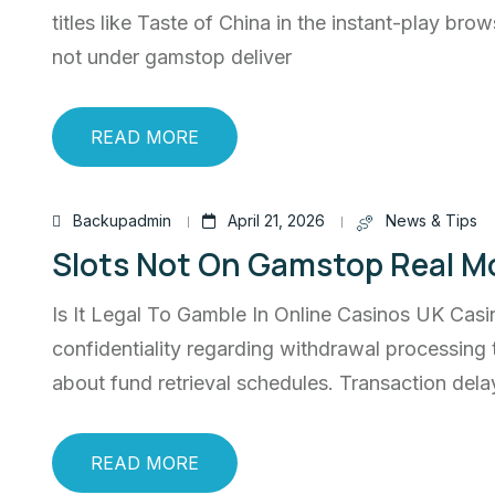
titles like Taste of China in the instant-play b
not under gamstop deliver
READ MORE
Backupadmin
April 21, 2026
News & Tips
Slots Not On Gamstop Real M
Is It Legal To Gamble In Online Casinos UK Casin
confidentiality regarding withdrawal processing 
about fund retrieval schedules. Transaction dela
READ MORE