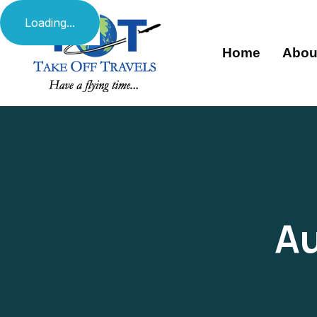
Loading...
Home
Abou
A