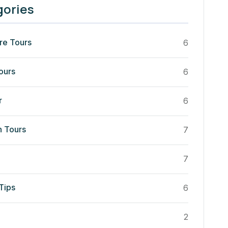
gories
re Tours
6
ours
6
r
6
n Tours
7
7
Tips
6
2