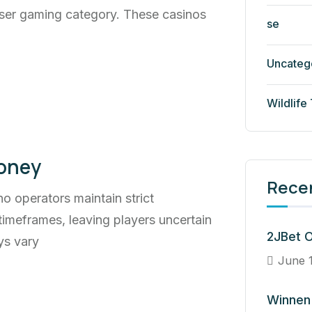
rowser gaming category. These casinos
se
Uncateg
Wildlife
oney
Rece
o operators maintain strict
timeframes, leaving players uncertain
2JBet O
ys vary
June 
Winnen 