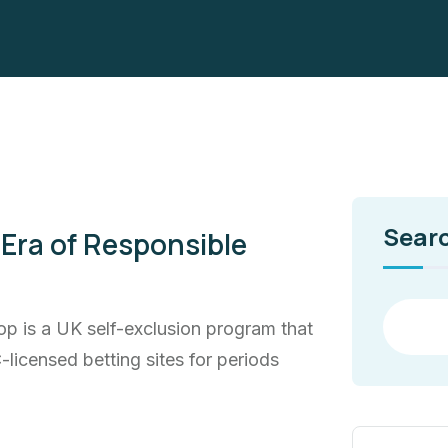
Sear
ra of Responsible
 is a UK self-exclusion program that
licensed betting sites for periods