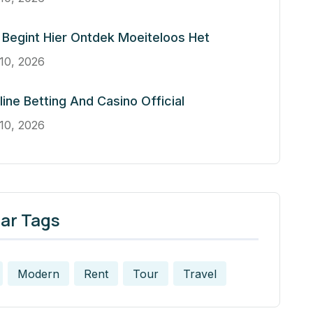
Begint Hier Ontdek Moeiteloos Het
10, 2026
line Betting And Casino Official
10, 2026
ar Tags
Modern
Rent
Tour
Travel