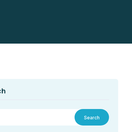
ch
Search