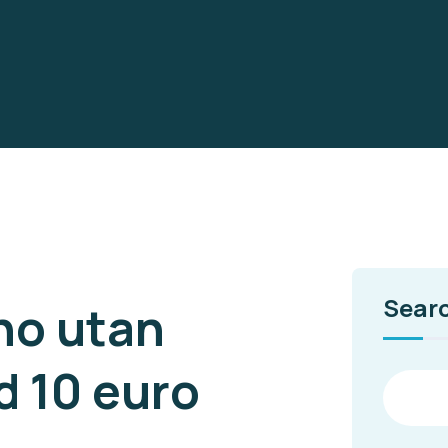
Sear
no utan
d 10 euro