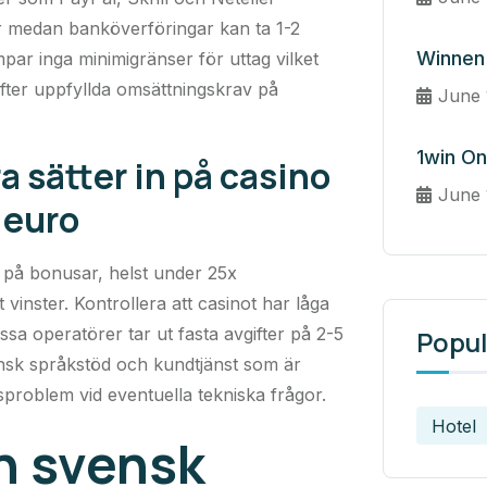
r medan banköverföringar kan ta 1-2
Winnen 
ar inga minimigränser för uttag vilket
efter uppfyllda omsättningskrav på
June 
1win On
ra sätter in på casino
June 
 euro
på bonusar, helst under 25x
vinster. Kontrollera att casinot har låga
ssa operatörer tar ut fasta avgifter på 2-5
Popul
ensk språkstöd och kundtjänst som är
sproblem vid eventuella tekniska frågor.
Hotel
an svensk