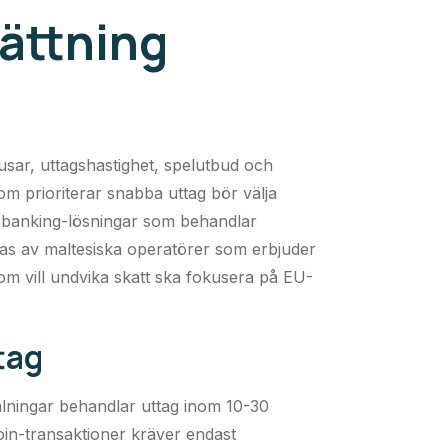
sättning
nusar, uttagshastighet, spelutbud och
om prioriterar snabba uttag bör välja
t banking-lösningar som behandlar
as av maltesiska operatörer som erbjuder
 vill undvika skatt ska fokusera på EU-
tag
lningar behandlar uttag inom 10-30
coin-transaktioner kräver endast