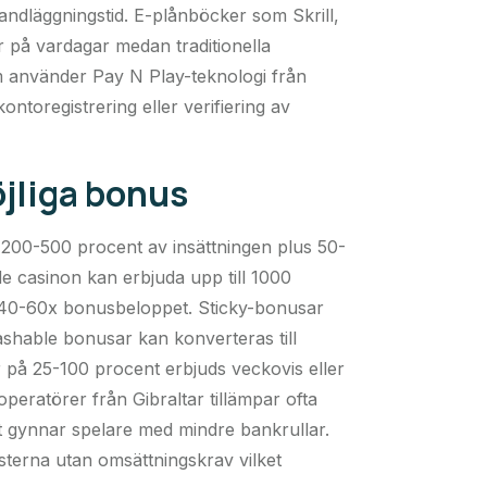
andläggningstid. E-plånböcker som Skrill,
 på vardagar medan traditionella
m använder Pay N Play-teknologi från
ntoregistrering eller verifiering av
öjliga bonus
200-500 procent av insättningen plus 50-
e casinon kan erbjuda upp till 1000
40-60x bonusbeloppet. Sticky-bonusar
ashable bonusar kan konverteras till
r på 25-100 procent erbjuds veckovis eller
peratörer från Gibraltar tillämpar ofta
t gynnar spelare med mindre bankrullar.
terna utan omsättningskrav vilket