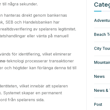
Cate
till några sekunder.
tan hanteras direkt genom bankernas
Adventu
ank, SEB och Handelsbanken har
ltidsverifiering av spelarens legitimitet.
Beach T
tetshandlingar eller vänta på manuell
City Tou
ds för identifiering, vilket eliminerar
ino
-teknologi processerar transaktioner
Mountai
 och högtider kan förlänga denna tid till
News
entiteten, vilket innebär att spelaren
News & 
esök. Systemet skapar en permanent
ord från spelarens sida.
Post