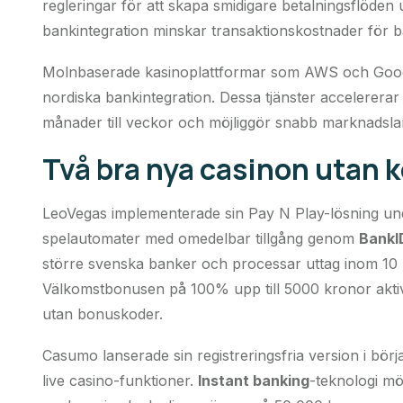
regleringar för att skapa smidigare betalningsflöden
bankintegration minskar transaktionskostnader för 
Molnbaserade kasinoplattformar som AWS och Googl
nordiska bankintegration. Dessa tjänster accelererar
månader till veckor och möjliggör snabb marknadsla
Två bra nya casinon utan 
LeoVegas implementerade sin Pay N Play-lösning un
spelautomater med omedelbar tillgång genom
BankI
större svenska banker och processar uttag inom 10 
Välkomstbonusen på 100% upp till 5000 kronor aktive
utan bonuskoder.
Casumo lanserade sin registreringsfria version i bö
live casino-funktioner.
Instant banking
-teknologi mö