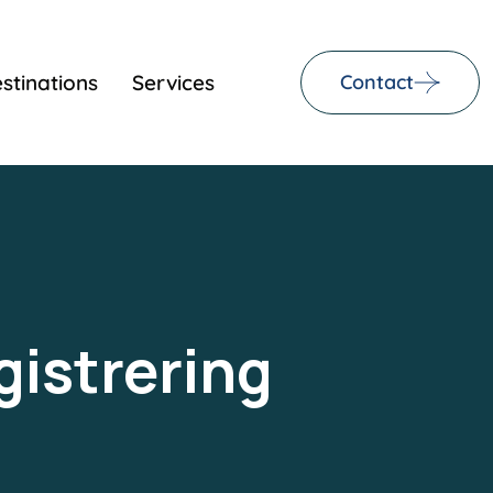
stinations
Services
Contact
istrering