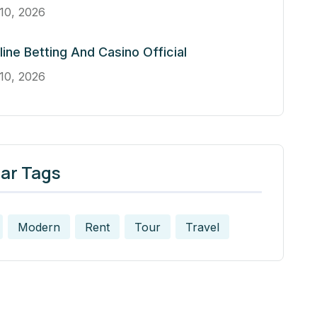
10, 2026
line Betting And Casino Official
10, 2026
ar Tags
Modern
Rent
Tour
Travel