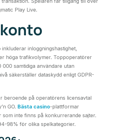
ansaktion. Spelaren får tillgång till över
matic Play Live.
 konto
o
inkluderar inloggningshastighet,
nder höga trafikvolymer. Toppoperatörer
 000 samtidiga användare utan
ivå säkerställer dataskydd enligt GDPR-
r beroende på operatörens licensavtal
y’n GO.
Bästa casino
-plattformar
r som inte finns på konkurrerande sajter.
94-98% för olika spelkategorier.