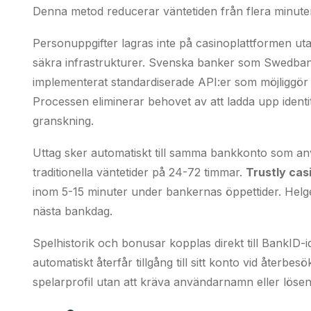
Denna metod reducerar väntetiden från flera minuter 
Personuppgifter lagras inte på casinoplattformen u
säkra infrastrukturer. Svenska banker som Swedb
implementerat standardiserade API:er som möjliggör rea
Processen eliminerar behovet av att ladda upp identi
granskning.
Uttag sker automatiskt till samma bankkonto som använ
traditionella väntetider på 24-72 timmar.
Trustly cas
inom 5-15 minuter under bankernas öppettider. Helger
nästa bankdag.
Spelhistorik och bonusar kopplas direkt till BankID-id
automatiskt återfår tillgång till sitt konto vid återb
spelarprofil utan att kräva användarnamn eller lösen