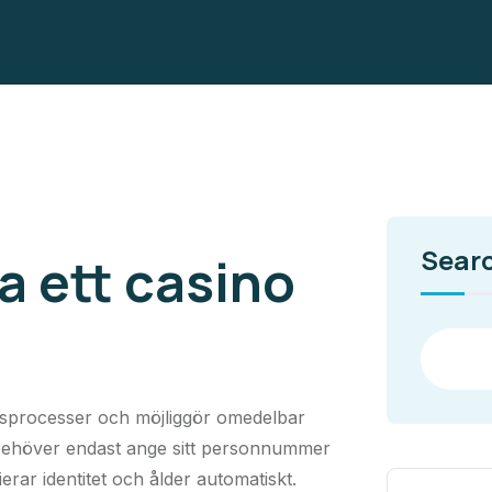
Sear
ja ett casino
ingsprocesser och möjliggör omedelbar
 behöver endast ange sitt personnummer
ierar identitet och ålder automatiskt.