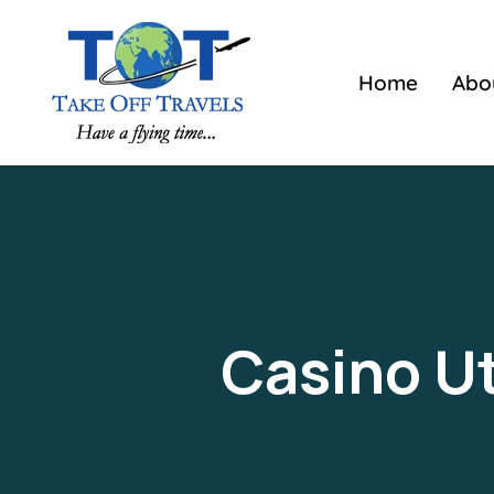
Home
Abo
Casino U