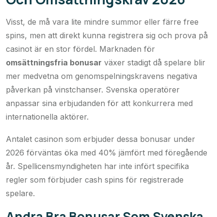
Visst, de må vara lite mindre summor eller färre free
spins, men att direkt kunna registrera sig och prova på
casinot är en stor fördel. Marknaden för
omsättningsfria bonusar
växer stadigt då spelare blir
mer medvetna om genomspelningskravens negativa
påverkan på vinstchanser. Svenska operatörer
anpassar sina erbjudanden för att konkurrera med
internationella aktörer.
Antalet casinon som erbjuder dessa bonusar under
2026 förväntas öka med 40% jämfört med föregående
år. Spellicensmyndigheten har inte infört specifika
regler som förbjuder
cash spins
för registrerade
spelare.
Andra Bra Bonusar Som Svenska