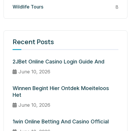
Wildlife Tours
8
Recent Posts
2JBet Online Casino Login Guide And
June 10, 2026
Winnen Begint Hier Ontdek Moeiteloos
Het
June 10, 2026
1win Online Betting And Casino Official