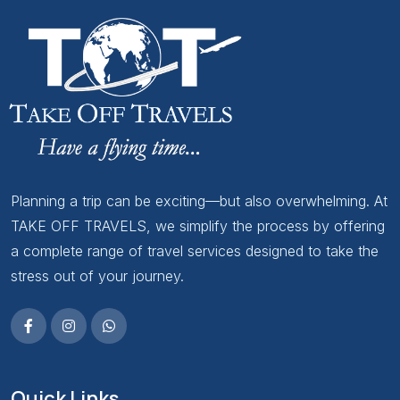
Planning a trip can be exciting—but also overwhelming. At
TAKE OFF TRAVELS, we simplify the process by offering
a complete range of travel services designed to take the
stress out of your journey.
Quick Links