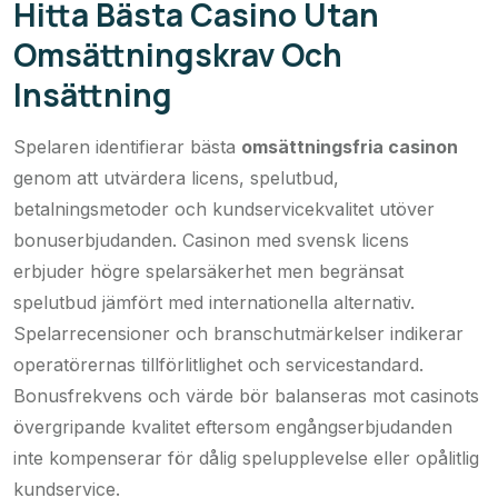
Hitta Bästa Casino Utan
Omsättningskrav Och
Insättning
Spelaren identifierar bästa
omsättningsfria casinon
genom att utvärdera licens, spelutbud,
betalningsmetoder och kundservicekvalitet utöver
bonuserbjudanden. Casinon med svensk licens
erbjuder högre spelarsäkerhet men begränsat
spelutbud jämfört med internationella alternativ.
Spelarrecensioner och branschutmärkelser indikerar
operatörernas tillförlitlighet och servicestandard.
Bonusfrekvens och värde bör balanseras mot casinots
övergripande kvalitet eftersom engångserbjudanden
inte kompenserar för dålig spelupplevelse eller opålitlig
kundservice.