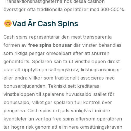
Transaktionshastigheterna hos dessa casinon
överstiger ofta traditionella operatörer med 300-500%.
Vad Är Cash Spins
Cash spins representerar den mest transparenta
formen av
free spins bonusar
där vinster behandlas
som riktiga pengar omedelbart efter att snurren
genomförts. Spelaren kan ta ut vinstbeloppen direkt
utan att uppfylla omsättningskrav, tidsbegränsningar
eller andra villkor som traditionellt associeras med
bonuserbjudanden. Tekniskt sett krediteras
vinstbeloppen till spelarens huvudsaldo istället för
bonussaldo, vilket ger spelaren full kontroll över
pengarna. Cash spins erbjuds vanligtvis i mindre
kvantiteter än vanliga free spins eftersom operatören
tar högre risk genom att eliminera omsättningskraven