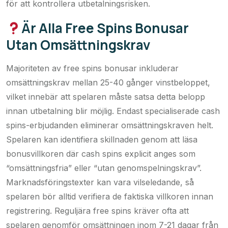
för att kontrollera utbetalningsrisken.
Är Alla Free Spins Bonusar
Utan Omsättningskrav
Majoriteten av
free spins bonusar
inkluderar
omsättningskrav mellan 25-40 gånger vinstbeloppet,
vilket innebär att spelaren måste satsa detta belopp
innan utbetalning blir möjlig. Endast specialiserade cash
spins-erbjudanden eliminerar omsättningskraven helt.
Spelaren kan identifiera skillnaden genom att läsa
bonusvillkoren där cash spins explicit anges som
“omsättningsfria” eller “utan genomspelningskrav”.
Marknadsföringstexter kan vara vilseledande, så
spelaren bör alltid verifiera de faktiska villkoren innan
registrering. Reguljära free spins kräver ofta att
spelaren genomför omsättningen inom 7-21 dagar från