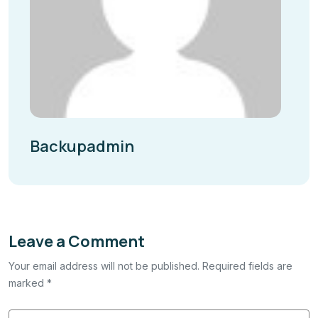
Backupadmin
Leave a Comment
Your email address will not be published. Required fields are
marked *