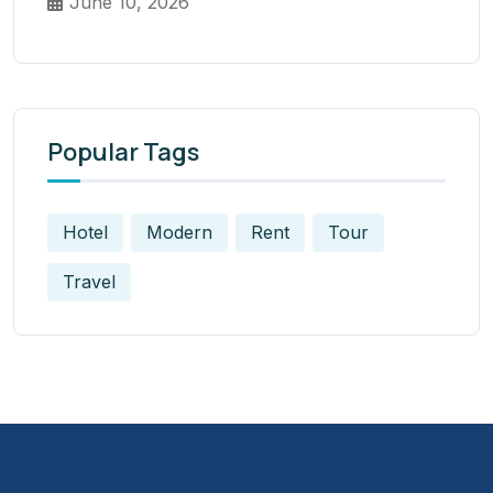
June 10, 2026
Popular Tags
Hotel
Modern
Rent
Tour
Travel