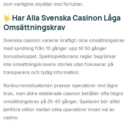
som vanligtvis skyddar mot förluster.
Har Alla Svenska Casinon Låga
Omsättningskrav
Svenska casinon varierar kraftigt i sina
omsättningskrav
med spridning från 10 gånger upp till 50 gånger
bonusbeloppet. Spelinspektionens regler begränsar
inte omsättningskravens storlek utan fokuserar på
transparens och tydlig information.
Konkurrenssituationen pressar operatörer mot lägre
krav, men äldre etablerade casinon behåller ofta högre
omsättningskrav på 35-40 gånger. Spelaren bör alltid
jämföra villkor mellan olika operatörer innan val av
casino.