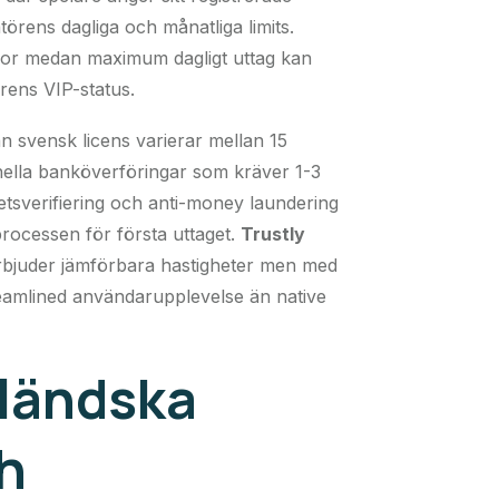
ens dagliga och månatliga limits.
nor medan maximum dagligt uttag kan
rens VIP-status.
n svensk licens varierar mellan 15
onella banköverföringar som kräver 1-3
etsverifiering och anti-money laundering
processen för första uttaget.
Trustly
rbjuder jämförbara hastigheter men med
reamlined användarupplevelse än native
tländska
h